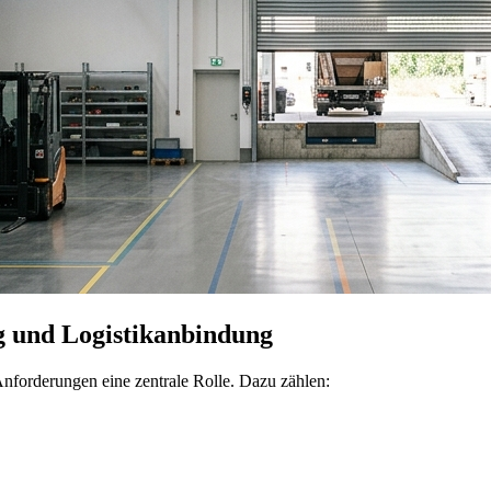
g und Logistikanbindung
 Anforderungen eine zentrale Rolle. Dazu zählen: