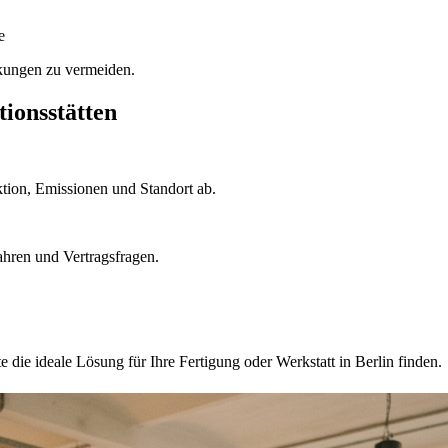
e
kungen zu vermeiden.
ionsstätten
tion, Emissionen und Standort ab.
hren und Vertragsfragen.
die ideale Lösung für Ihre Fertigung oder Werkstatt in Berlin finden.