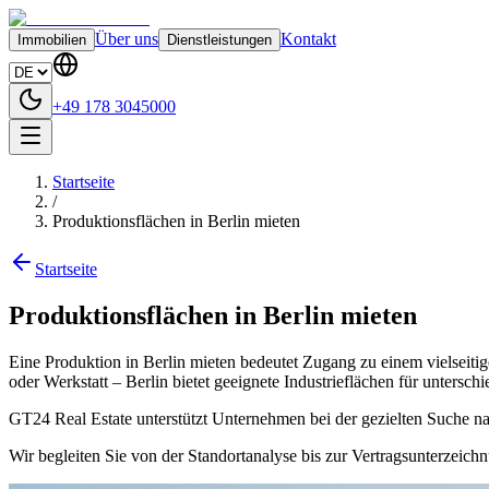
Über uns
Kontakt
Immobilien
Dienstleistungen
+49 178 3045000
Startseite
/
Produktionsflächen in Berlin mieten
Startseite
Produktionsflächen in Berlin mieten
Eine Produktion in Berlin mieten bedeutet Zugang zu einem vielseitig
oder Werkstatt – Berlin bietet geeignete Industrieflächen für untersc
GT24 Real Estate unterstützt Unternehmen bei der gezielten Suche nach
Wir begleiten Sie von der Standortanalyse bis zur Vertragsunterzeichn