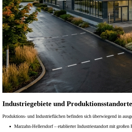
Industriegebiete und Produktionsstandorte
Produktions- und Industrieflächen befinden sich überwiegend in ausg
Marzahn-Hellersdorf – etablierter Industriestandort mit großen