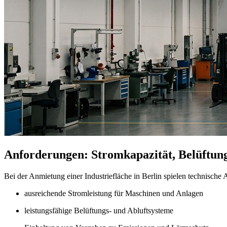
Anforderungen: Stromkapazität, Belüftun
Bei der Anmietung einer Industriefläche in Berlin spielen technische
ausreichende Stromleistung für Maschinen und Anlagen
leistungsfähige Belüftungs- und Abluftsysteme