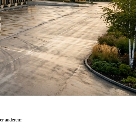
ter anderem: