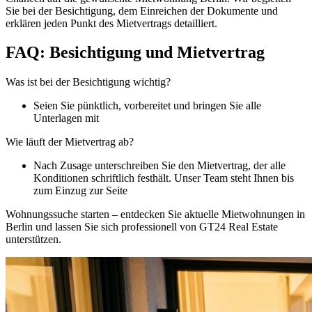
Sie bei der Besichtigung, dem Einreichen der Dokumente und
erklären jeden Punkt des Mietvertrags detailliert.
FAQ: Besichtigung und Mietvertrag
Was ist bei der Besichtigung wichtig?
Seien Sie pünktlich, vorbereitet und bringen Sie alle
Unterlagen mit
Wie läuft der Mietvertrag ab?
Nach Zusage unterschreiben Sie den Mietvertrag, der alle
Konditionen schriftlich festhält. Unser Team steht Ihnen bis
zum Einzug zur Seite
Wohnungssuche starten – entdecken Sie aktuelle Mietwohnungen in
Berlin und lassen Sie sich professionell von GT24 Real Estate
unterstützen.