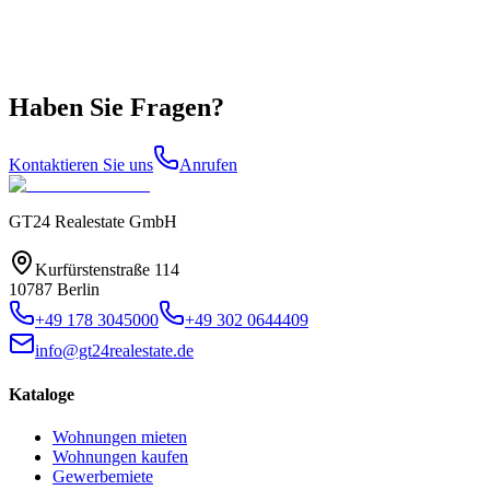
Haben Sie Fragen?
Kontaktieren Sie uns
Anrufen
GT24 Realestate GmbH
Kurfürstenstraße 114
10787 Berlin
+49 178 3045000
+49 302 0644409
info@gt24realestate.de
Kataloge
Wohnungen mieten
Wohnungen kaufen
Gewerbemiete