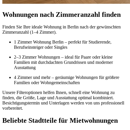
Wohnungen nach Zimmeranzahl finden
Finden Sie Ihre ideale Wohnung in Berlin nach der gewünschten
Zimmeranzahl (1–4 Zimmer).
1 Zimmer Wohnung Berlin – perfekt für Studierende,
Berufseinsteiger oder Singles
2–3 Zimmer Wohnungen – ideal für Paare oder kleine
Familien mit durchdachten Grundrissen und moderner
Ausstattung
4 Zimmer und mehr – geräumige Wohnungen für größere
Familien oder Wohngemeinschaften
Unsere Filteroptionen helfen Ihnen, schnell eine Wohnung zu
finden, die Größe, Lage und Ausstattung optimal kombiniert.
Besichtigungstermin und Unterlagen werden von uns professionell
vorbereitet.
Beliebte Stadtteile für Mietwohnungen