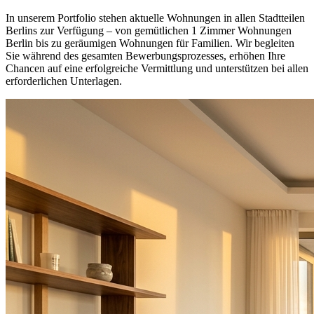
In unserem Portfolio stehen aktuelle Wohnungen in allen Stadtteilen
Berlins zur Verfügung – von gemütlichen 1 Zimmer Wohnungen
Berlin bis zu geräumigen Wohnungen für Familien. Wir begleiten
Sie während des gesamten Bewerbungsprozesses, erhöhen Ihre
Chancen auf eine erfolgreiche Vermittlung und unterstützen bei allen
erforderlichen Unterlagen.