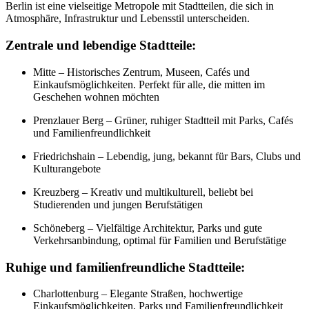
Berlin ist eine vielseitige Metropole mit Stadtteilen, die sich in
Atmosphäre, Infrastruktur und Lebensstil unterscheiden.
Zentrale und lebendige Stadtteile:
Mitte – Historisches Zentrum, Museen, Cafés und
Einkaufsmöglichkeiten. Perfekt für alle, die mitten im
Geschehen wohnen möchten
Prenzlauer Berg – Grüner, ruhiger Stadtteil mit Parks, Cafés
und Familienfreundlichkeit
Friedrichshain – Lebendig, jung, bekannt für Bars, Clubs und
Kulturangebote
Kreuzberg – Kreativ und multikulturell, beliebt bei
Studierenden und jungen Berufstätigen
Schöneberg – Vielfältige Architektur, Parks und gute
Verkehrsanbindung, optimal für Familien und Berufstätige
Ruhige und familienfreundliche Stadtteile:
Charlottenburg – Elegante Straßen, hochwertige
Einkaufsmöglichkeiten, Parks und Familienfreundlichkeit