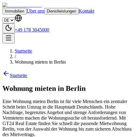
Über uns
Kontakt
Immobilien
Dienstleistungen
+49 178 3045000
Startseite
/
Wohnung mieten in Berlin
Startseite
Wohnung mieten in Berlin
Eine Wohnung mieten Berlin ist für viele Menschen ein zentraler
Schritt beim Umzug in die Hauptstadt Deutschlands. Hohe
Nachfrage, begrenztes Angebot und strenge Anforderungen von
Vermietern machen die Wohnungssuche oft herausfordernd. Mit
GT24 Real Estate finden Sie schnell die passende Mietwohnung
Berlin, von der Auswahl der Wohnung bis zum sicheren Abschluss
des Mietvertrags.