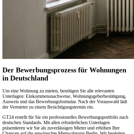
Der Bewerbungsprozess für Wohnungen
in Deutschland
Um eine Wohnung zu mieten, benötigen Sie alle relevanten
Unterlagen: Einkommensnachweise, Wohnungsgeberbestätigung,
Ausweis und das Bewerbungsformular. Nach der Vorauswahl lädt
der Vermieter zu einem Besichtigungstermin ein.
GT24 erstellt für Sie ein professionelles Bewerbungsportfolio nach
deutschen Standards. Mit allen erforderlichen Unterlagen
präsentieren wir Sie als zuverlässigen Mieter und erhöhen Ihre
Chancen auf die gewünschte Mietwohnung Berlin. Wir begleiten