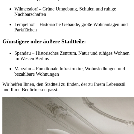
Wilmersdorf – Grüne Umgebung, Schulen und ruhige
Nachbarschaften
Tempelhof – Historische Gebäude, große Wohnanlagen und
Parkflächen
Günstigere oder äußere Stadtteile:
Spandau – Historisches Zentrum, Natur und ruhiges Wohnen
im Westen Berlins
Marzahn – Funktionale Infrastruktur, Wohnsiedlungen und
bezahlbare Wohnungen
Wir helfen Ihnen, den Stadtteil zu finden, der zu Ihrem Lebensstil
und Ihren Bedürfnissen passt.