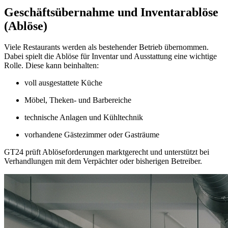
Geschäftsübernahme und Inventarablöse
(Ablöse)
Viele Restaurants werden als bestehender Betrieb übernommen.
Dabei spielt die Ablöse für Inventar und Ausstattung eine wichtige
Rolle. Diese kann beinhalten:
voll ausgestattete Küche
Möbel, Theken- und Barbereiche
technische Anlagen und Kühltechnik
vorhandene Gästezimmer oder Gasträume
GT24 prüft Ablöseforderungen marktgerecht und unterstützt bei
Verhandlungen mit dem Verpächter oder bisherigen Betreiber.