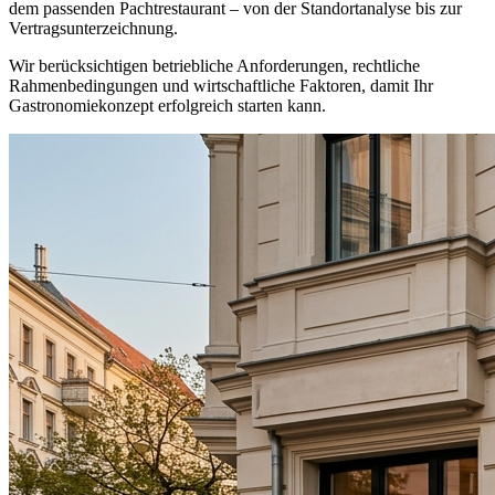
dem passenden Pachtrestaurant – von der Standortanalyse bis zur
Vertragsunterzeichnung.
Wir berücksichtigen betriebliche Anforderungen, rechtliche
Rahmenbedingungen und wirtschaftliche Faktoren, damit Ihr
Gastronomiekonzept erfolgreich starten kann.