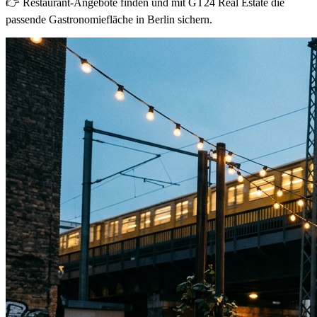
👉 Restaurant-Angebote finden und mit GT24 Real Estate die
passende Gastronomiefläche in Berlin sichern.