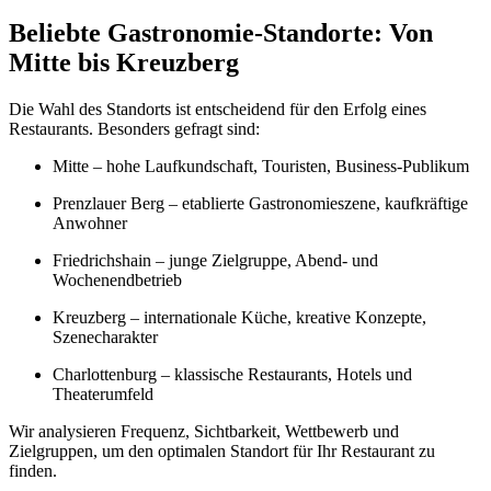
Beliebte Gastronomie-Standorte: Von
Mitte bis Kreuzberg
Die Wahl des Standorts ist entscheidend für den Erfolg eines
Restaurants. Besonders gefragt sind:
Mitte – hohe Laufkundschaft, Touristen, Business-Publikum
Prenzlauer Berg – etablierte Gastronomieszene, kaufkräftige
Anwohner
Friedrichshain – junge Zielgruppe, Abend- und
Wochenendbetrieb
Kreuzberg – internationale Küche, kreative Konzepte,
Szenecharakter
Charlottenburg – klassische Restaurants, Hotels und
Theaterumfeld
Wir analysieren Frequenz, Sichtbarkeit, Wettbewerb und
Zielgruppen, um den optimalen Standort für Ihr Restaurant zu
finden.