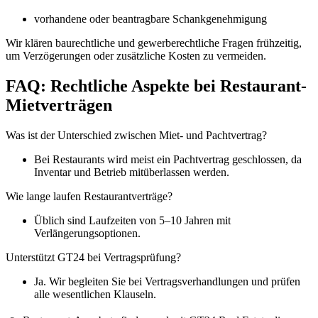
vorhandene oder beantragbare Schankgenehmigung
Wir klären baurechtliche und gewerberechtliche Fragen frühzeitig,
um Verzögerungen oder zusätzliche Kosten zu vermeiden.
FAQ: Rechtliche Aspekte bei Restaurant-
Mietverträgen
Was ist der Unterschied zwischen Miet- und Pachtvertrag?
Bei Restaurants wird meist ein Pachtvertrag geschlossen, da
Inventar und Betrieb mitüberlassen werden.
Wie lange laufen Restaurantverträge?
Üblich sind Laufzeiten von 5–10 Jahren mit
Verlängerungsoptionen.
Unterstützt GT24 bei Vertragsprüfung?
Ja. Wir begleiten Sie bei Vertragsverhandlungen und prüfen
alle wesentlichen Klauseln.