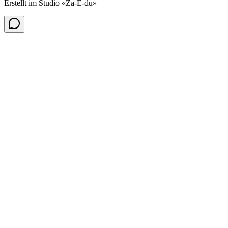
Erstellt im Studio
«Za-E-du»