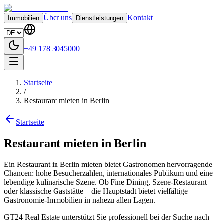
Über uns
Kontakt
Immobilien
Dienstleistungen
+49 178 3045000
Startseite
/
Restaurant mieten in Berlin
Startseite
Restaurant mieten in Berlin
Ein Restaurant in Berlin mieten bietet Gastronomen hervorragende
Chancen: hohe Besucherzahlen, internationales Publikum und eine
lebendige kulinarische Szene. Ob Fine Dining, Szene-Restaurant
oder klassische Gaststätte – die Hauptstadt bietet vielfältige
Gastronomie-Immobilien in nahezu allen Lagen.
GT24 Real Estate unterstützt Sie professionell bei der Suche nach