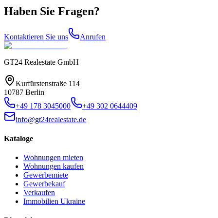
Haben Sie Fragen?
Kontaktieren Sie uns
Anrufen
GT24 Realestate GmbH
Kurfürstenstraße 114
10787 Berlin
+49 178 3045000
+49 302 0644409
info@gt24realestate.de
Kataloge
Wohnungen mieten
Wohnungen kaufen
Gewerbemiete
Gewerbekauf
Verkaufen
Immobilien Ukraine