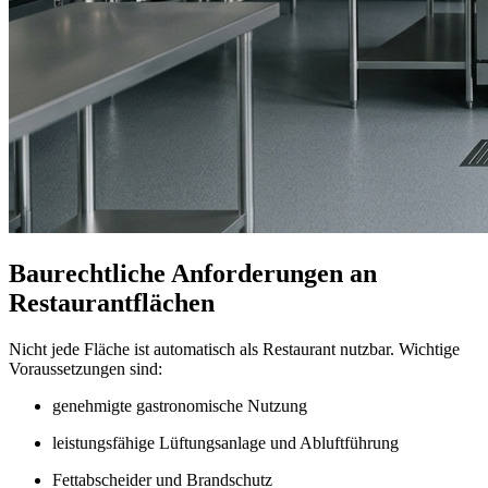
Baurechtliche Anforderungen an
Restaurantflächen
Nicht jede Fläche ist automatisch als Restaurant nutzbar. Wichtige
Voraussetzungen sind:
genehmigte gastronomische Nutzung
leistungsfähige Lüftungsanlage und Abluftführung
Fettabscheider und Brandschutz