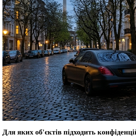
Для яких об'єктів підходить конфіденц