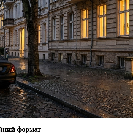
ійний формат