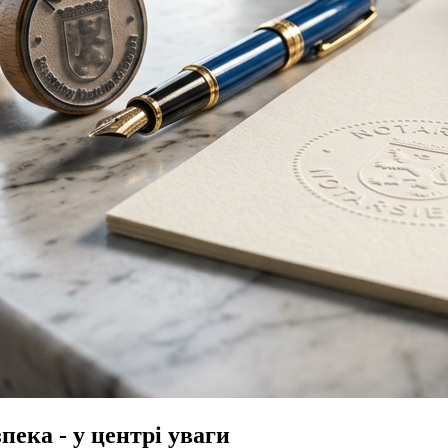
ека - у центрі уваги