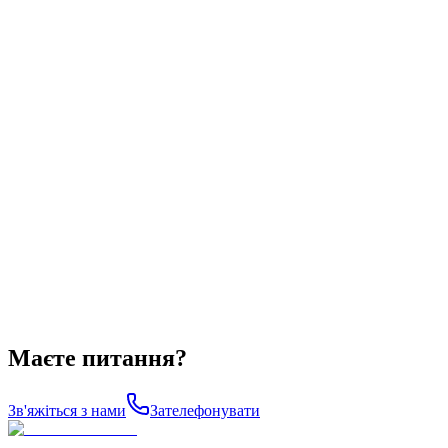
Маєте питання?
Зв'яжіться з нами
Зателефонувати