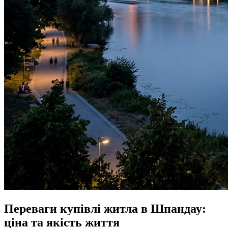
Переваги купівлі житла в Шпандау:
ціна та якість життя