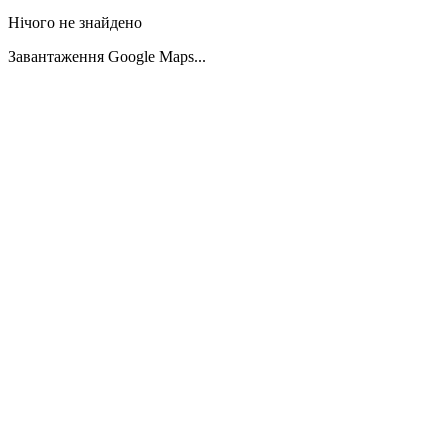
Нічого не знайдено
Завантаження Google Maps...