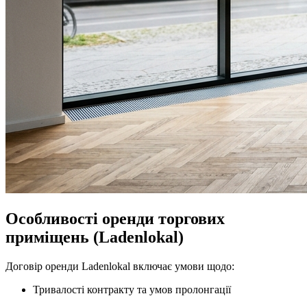
Особливості оренди торгових
приміщень (Ladenlokal)
Договір оренди Ladenlokal включає умови щодо:
Тривалості контракту та умов пролонгації