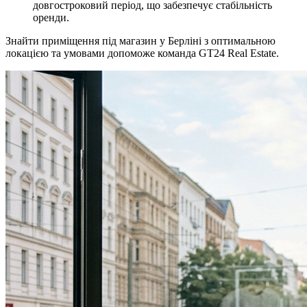
довгостроковий період, що забезпечує стабільність
оренди.
Знайти приміщення під магазин у Берліні з оптимальною
локацією та умовами допоможе команда GT24 Real Estate.