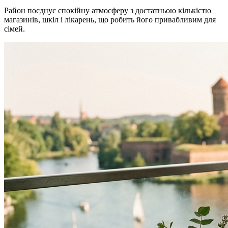
Район поєднує спокійну атмосферу з достатньою кількістю
магазинів, шкіл і лікарень, що робить його привабливим для
сімей.