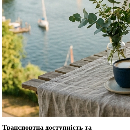
Транспортна доступність та