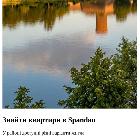
Знайти квартири в Spandau
У районі доступні різні варіанти житла: