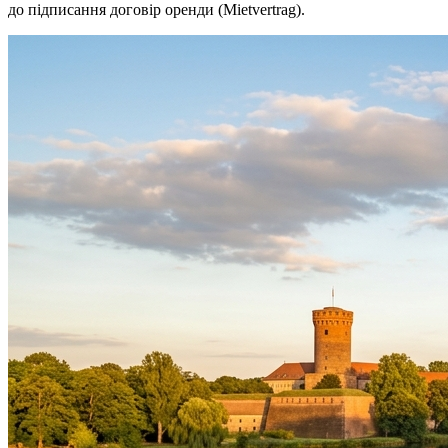
до підписання договір оренди (Mietvertrag).