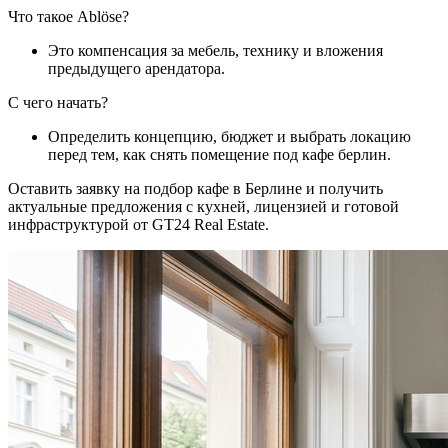
Что такое Ablöse?
Это компенсация за мебель, технику и вложения
предыдущего арендатора.
С чего начать?
Определить концепцию, бюджет и выбрать локацию
перед тем, как снять помещение под кафе берлин.
Оставить заявку на подбор кафе в Берлине и получить
актуальные предложения с кухней, лицензией и готовой
инфраструктурой от GT24 Real Estate.