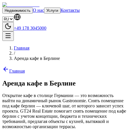
О нас
Контакты
Недвижимость
Услуги
+49 178 3045000
Главная
/
Аренда кафе в Берлине
Главная
Аренда кафе в Берлине
Открытие кафе в столице Германии — это возможность
выйти на динамичный рынок Gastronomie. Снять помещение
под кафе берлин — ключевой шаг, от которого зависит успех
проекта. GT24 Real Estate помогает снять помещение под кафе
берлин с учетом концепции, бюджета и технических
требований, предлагая объекты с кухней, вытяжкой и
возможностью организации террасы.