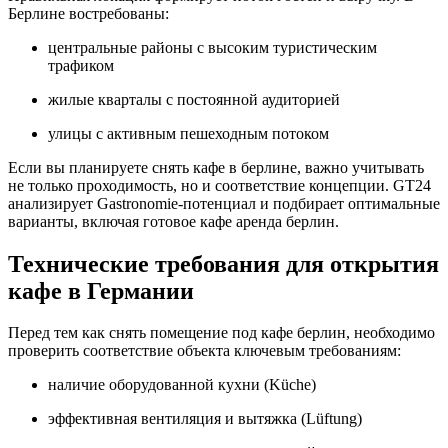
Берлине востребованы:
центральные районы с высоким туристическим
трафиком
жилые кварталы с постоянной аудиторией
улицы с активным пешеходным потоком
Если вы планируете снять кафе в берлине, важно учитывать
не только проходимость, но и соответствие концепции. GT24
анализирует Gastronomie-потенциал и подбирает оптимальные
варианты, включая готовое кафе аренда берлин.
Технические требования для открытия
кафе в Германии
Перед тем как снять помещение под кафе берлин, необходимо
проверить соответствие объекта ключевым требованиям:
наличие оборудованной кухни (Küche)
эффективная вентиляция и вытяжка (Lüftung)