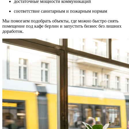
достаточные мощности коммуникаций
соответствие санитарным и пожарным нормам
Мы помогаем подобрать объекты, где можно быстро снять
помещение под кафе берлин и запустить бизнес без лишних
доработок.