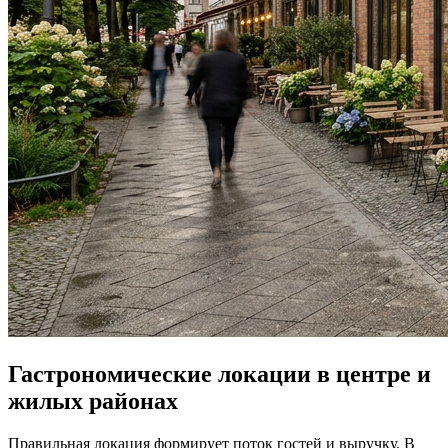
Гастрономические локации в центре и
жилых районах
Правильная локация формирует поток гостей и выручку. В