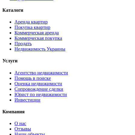
Каталоги
Аренда квартир
Покупка квартир
Коммерческая аренда
Коммерческая покупка
Продать
Недвижимость Украины
Услуги
Агентство недвижимости
Помощь в поиске
Оценка недвижимости
Сопровождение сделки
Юрист по недвижимости
Инвестиции
Компания
О нас
Отзывы
Наши объекты