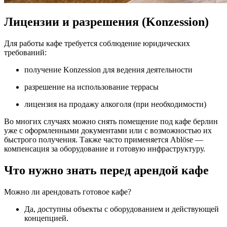
Лицензии и разрешения (Konzession)
Для работы кафе требуется соблюдение юридических
требований:
получение Konzession для ведения деятельности
разрешение на использование террасы
лицензия на продажу алкоголя (при необходимости)
Во многих случаях можно снять помещение под кафе берлин
уже с оформленными документами или с возможностью их
быстрого получения. Также часто применяется Ablöse —
компенсация за оборудование и готовую инфраструктуру.
Что нужно знать перед арендой кафе
Можно ли арендовать готовое кафе?
Да, доступны объекты с оборудованием и действующей
концепцией.