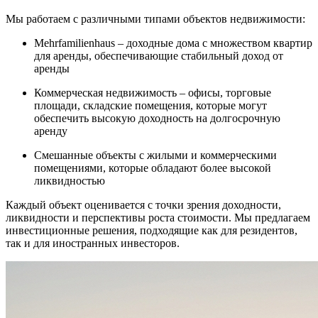
Мы работаем с различными типами объектов недвижимости:
Mehrfamilienhaus – доходные дома с множеством квартир
для аренды, обеспечивающие стабильный доход от
аренды
Коммерческая недвижимость – офисы, торговые
площади, складские помещения, которые могут
обеспечить высокую доходность на долгосрочную
аренду
Смешанные объекты с жилыми и коммерческими
помещениями, которые обладают более высокой
ликвидностью
Каждый объект оценивается с точки зрения доходности,
ликвидности и перспективы роста стоимости. Мы предлагаем
инвестиционные решения, подходящие как для резидентов,
так и для иностранных инвесторов.