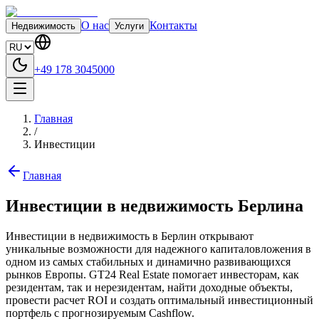
О нас
Контакты
Недвижимость
Услуги
+49 178 3045000
Главная
/
Инвестиции
Главная
Инвестиции в недвижимость Берлина
Инвестиции в недвижимость в Берлин открывают
уникальные возможности для надежного капиталовложения в
одном из самых стабильных и динамично развивающихся
рынков Европы. GT24 Real Estate помогает инвесторам, как
резидентам, так и нерезидентам, найти доходные объекты,
провести расчет ROI и создать оптимальный инвестиционный
портфель с прогнозируемым Cashflow.