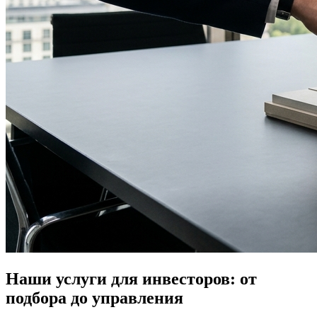
Наши услуги для инвесторов: от
подбора до управления