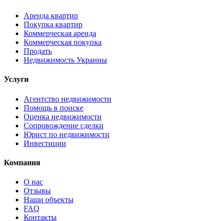
Аренда квартир
Покупка квартир
Коммерческая аренда
Коммерческая покупка
Продать
Недвижимость Украины
Услуги
Агентство недвижимости
Помощь в поиске
Оценка недвижимости
Сопровождение сделки
Юрист по недвижимости
Инвестиции
Компания
О нас
Отзывы
Наши объекты
FAQ
Контакты