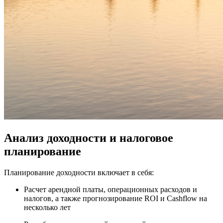
Анализ доходности и налоговое
планирование
Планирование доходности включает в себя:
Расчет арендной платы, операционных расходов и
налогов, а также прогнозирование ROI и Cashflow на
несколько лет