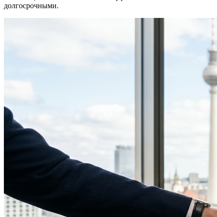
долгосрочными.