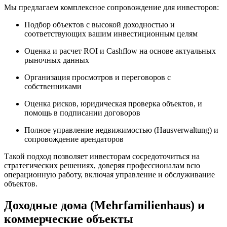
Мы предлагаем комплексное сопровождение для инвесторов:
Подбор объектов с высокой доходностью и
соответствующих вашим инвестиционным целям
Оценка и расчет ROI и Cashflow на основе актуальных
рыночных данных
Организация просмотров и переговоров с
собственниками
Оценка рисков, юридическая проверка объектов, и
помощь в подписании договоров
Полное управление недвижимостью (Hausverwaltung) и
сопровождение арендаторов
Такой подход позволяет инвесторам сосредоточиться на
стратегических решениях, доверяя профессионалам всю
операционную работу, включая управление и обслуживание
объектов.
Доходные дома (Mehrfamilienhaus) и
коммерческие объекты