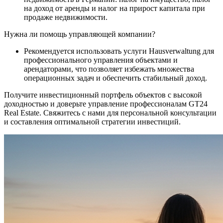
на доход от аренды и налог на прирост капитала при
продаже недвижимости.
Нужна ли помощь управляющей компании?
Рекомендуется использовать услуги Hausverwaltung для
профессионального управления объектами и
арендаторами, что позволяет избежать множества
операционных задач и обеспечить стабильный доход.
Получите инвестиционный портфель объектов с высокой
доходностью и доверьте управление профессионалам GT24
Real Estate. Свяжитесь с нами для персональной консультации
и составления оптимальной стратегии инвестиций.