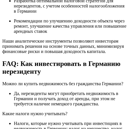
Разработка оптимальной налоговой стратегии для
нерезидентов, с учетом особенностей налогообложения
в Германии
Рекомендации по улучшению доходности объекта через
ремонт, улучшение качества управления или повышение
арендных ставок
Наши аналитические инструменты позволяют инвесторам
принимать решения на основе точных данных, минимизируя
финансовые риски и повышая доходность капитала.
FAQ: Как инвестировать в Германию
нерезиденту
Можно ли купить недвижимость без гражданства Германии?
Да, нерезиденты могут приобретать недвижимость в
Германии и получать доход от аренды, при этом не
требуется наличие немецкого гражданства.
Какие налоги нужно учитывать?
Налоги, которые нужно учитывать при инвестициях в
недвижимость в Германии: налог на имущество, налог