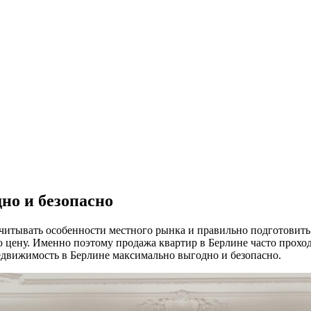
но и безопасно
читывать особенности местного рынка и правильно подготовить
 цену. Именно поэтому продажа квартир в Берлине часто прохо
едвижимость в Берлине максимально выгодно и безопасно.