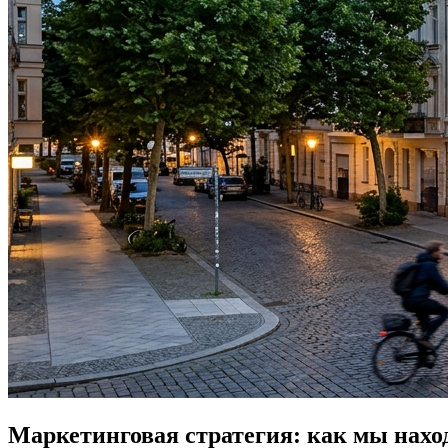
Маркетинговая стратегия: как мы нахо