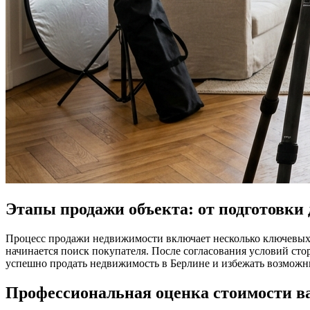
Этапы продажи объекта: от подготовки 
Процесс продажи недвижимости включает несколько ключевых э
начинается поиск покупателя. После согласования условий сто
успешно продать недвижимость в Берлине и избежать возможн
Профессиональная оценка стоимости 