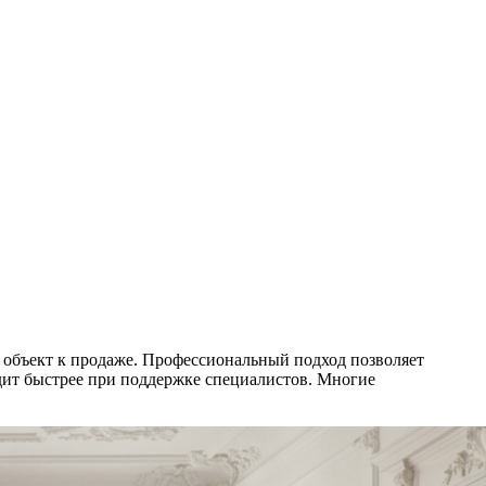
 объект к продаже. Профессиональный подход позволяет
дит быстрее при поддержке специалистов. Многие