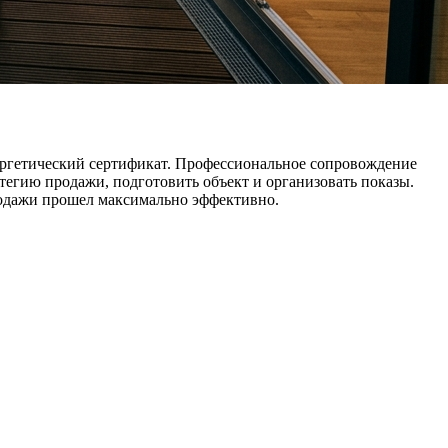
нергетический сертификат. Профессиональное сопровождение
тегию продажи, подготовить объект и организовать показы.
родажи прошел максимально эффективно.