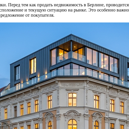
ки. Перед тем как продать недвижимость в Берлине, проводитс
 расположение и текущую ситуацию на рынке. Это особенно важн
предложение от покупателя.