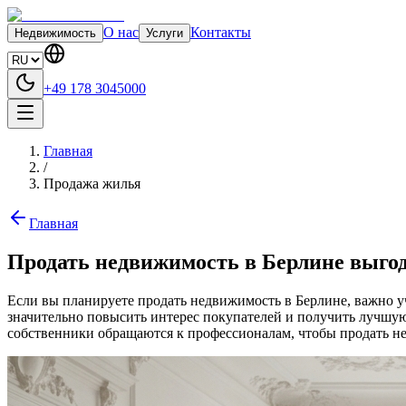
О нас
Контакты
Недвижимость
Услуги
+49 178 3045000
Главная
/
Продажа жилья
Главная
Продать недвижимость в Берлине выгод
Если вы планируете продать недвижимость в Берлине, важно у
значительно повысить интерес покупателей и получить лучшую
собственники обращаются к профессионалам, чтобы продать н