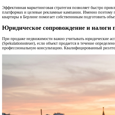
Эффективная маркетинговая стратегия позволяет быстро прив
платформах и целевые рекламные кампании. Именно поэтому 
квартиры в Берлине помогает собственникам подготовить объе
Юридическое сопровождение и налоги 
При продаже недвижимости важно учитывать юридические аспе
(Spekulationssteuer), если объект продается в течение опреде
профессиональную консультацию. Квалифицированный риэлтор 