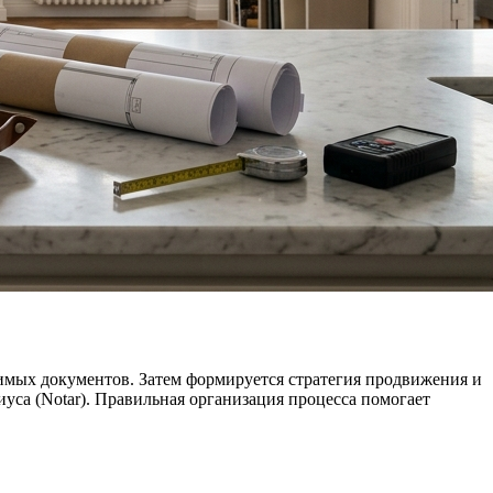
имых документов. Затем формируется стратегия продвижения и
уса (Notar). Правильная организация процесса помогает