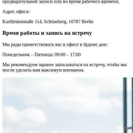
предварительной записи или во время рабочего времени.
Адрес офиса:
Kurfürstenstraße 114, Schöneberg, 10787 Berlin
Время работы и запись на встречу
Мы рады приветствовать вас в офисе в будние дни:
Понедельник – Пятница: 09:00 – 17:00
Мы рекомендуем заранее записываться на встречу, чтобы мы
могли уделить вам максимум внимания.