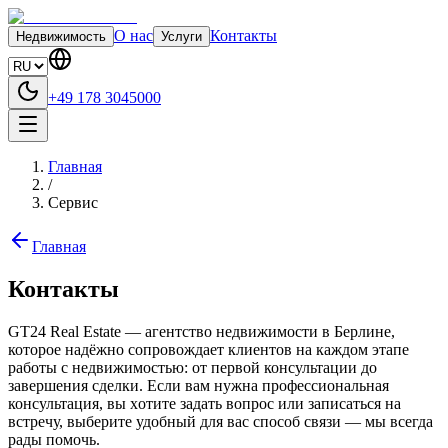
О нас
Контакты
Недвижимость
Услуги
+49 178 3045000
Главная
/
Сервис
Главная
Контакты
GT24 Real Estate — агентство недвижимости в Берлине,
которое надёжно сопровождает клиентов на каждом этапе
работы с недвижимостью: от первой консультации до
завершения сделки. Если вам нужна профессиональная
консультация, вы хoтите задать вопрос или записаться на
встречу, выберите удобный для вас спoсоб связи — мы всегда
рaды помочь.