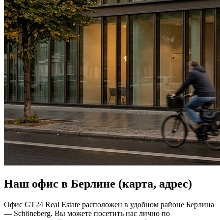
Наш офис в Берлине (карта, адрес)
Офис GT24 Real Estate расположен в удобном районе Берлина
— Schöneberg. Вы можете посетить нас лично по