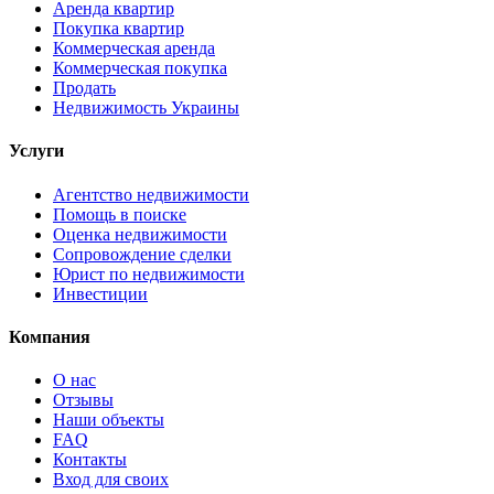
Аренда квартир
Покупка квартир
Коммерческая аренда
Коммерческая покупка
Продать
Недвижимость Украины
Услуги
Агентство недвижимости
Помощь в поиске
Оценка недвижимости
Сопровождение сделки
Юрист по недвижимости
Инвестиции
Компания
О нас
Отзывы
Наши объекты
FAQ
Контакты
Вход для своих