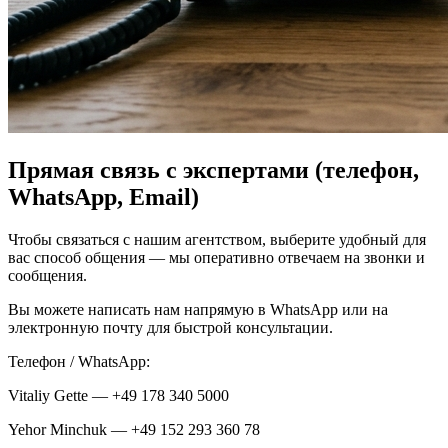
Прямая связь с экспертами (телефон,
WhatsApp, Email)
Чтобы связаться с нашим агентством, выберите удобный для
вас способ общения — мы оперативно отвечаем на звонки и
сообщения.
Вы можете написать нам напрямую в WhatsApp или на
электронную почту для быстрой консультации.
Телефон / WhatsApp:
Vitaliy Gette — +49 178 340 5000
Yehor Minchuk — +49 152 293 360 78