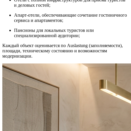
и деловых гостей;
Апарт-отели, обеспечивающие сочетание гостиничного
сервиса и апартаментов;
Пансионы для локальных туристов или
специализированной аудитории;
Каждый объект оценивается по Auslastung (заполняемости),
площади, техническому состоянию и возможностям
модернизации.