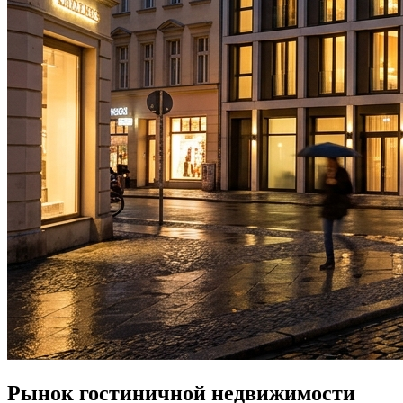
Рынок гостиничной недвижимости