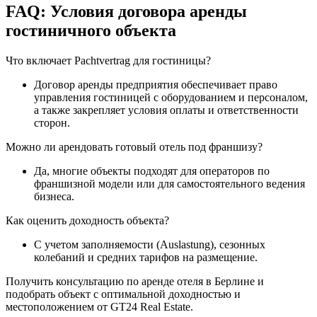
FAQ: Условия договора аренды
гостиничного объекта
Что включает Pachtvertrag для гостиницы?
Договор аренды предприятия обеспечивает право
управления гостиницей с оборудованием и персоналом,
а также закрепляет условия оплаты и ответственности
сторон.
Можно ли арендовать готовый отель под франшизу?
Да, многие объекты подходят для операторов по
франшизной модели или для самостоятельного ведения
бизнеса.
Как оценить доходность объекта?
С учетом заполняемости (Auslastung), сезонных
колебаний и средних тарифов на размещение.
Получить консультацию по аренде отеля в Берлине и
подобрать объект с оптимальной доходностью и
местоположением от GT24 Real Estate.