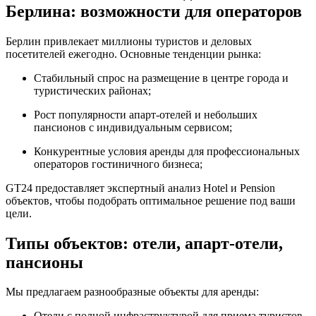
Берлина: возможности для операторов
Берлин привлекает миллионы туристов и деловых
посетителей ежегодно. Основные тенденции рынка:
Стабильный спрос на размещение в центре города и
туристических районах;
Рост популярности апарт-отелей и небольших
пансионов с индивидуальным сервисом;
Конкурентные условия аренды для профессиональных
операторов гостиничного бизнеса;
GT24 предоставляет экспертный анализ Hotel и Pension
объектов, чтобы подобрать оптимальное решение под ваши
цели.
Типы объектов: отели, апарт-отели,
пансионы
Мы предлагаем разнообразные объекты для аренды:
Отели с полной инфраструктурой для приема туристов