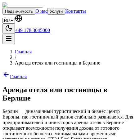
О нас
Контакты
Недвижимость
Услуги
+49 178 3045000
Главная
/
Аренда отеля или гостиницы в Берлине
Главная
Аренда отеля или гостиницы в
Берлине
Берлин — динамичный туристический и бизнес-центр
Европы, где гостиничный рынок стабильно развивается. Для
предпринимателей и инвесторов аренда отеля в Берлине
открывает возможности получения дохода от готового
гостиничного бизнеса с минимальными временными