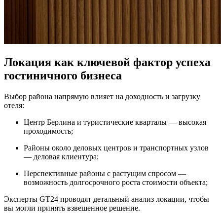
Локация как ключевой фактор успеха
гостиничного бизнеса
Выбор района напрямую влияет на доходность и загрузку
отеля:
Центр Берлина и туристические кварталы — высокая
проходимость;
Районы около деловых центров и транспортных узлов
— деловая клиентура;
Перспективные районы с растущим спросом —
возможность долгосрочного роста стоимости объекта;
Эксперты GT24 проводят детальный анализ локации, чтобы
вы могли принять взвешенное решение.