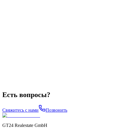
Есть вопросы?
Свяжитесь с нами
Позвонить
GT24 Realestate GmbH