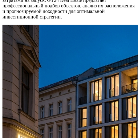
затратами на запуск. GT24 Real Estate предлагает
профессиональный подбор объектов, анализ их расположения
и прогнозируемой доходности для оптимальной
инвестиционной стратегии.