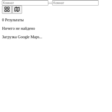
—
0
Результаты
Ничего не найдено
Загрузка Google Maps...