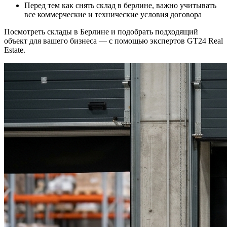
Перед тем как снять склад в берлине, важно учитывать
все коммерческие и технические условия договора
Посмотреть склады в Берлине и подобрать подходящий
объект для вашего бизнеса — с помощью экспертов GT24 Real
Estate.