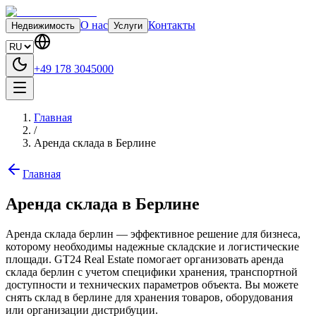
О нас
Контакты
Недвижимость
Услуги
+49 178 3045000
Главная
/
Аренда склада в Берлине
Главная
Аренда склада в Берлине
Аренда склада берлин — эффективное решение для бизнеса,
которому необходимы надежные складские и логистические
площади. GT24 Real Estate помогает организовать аренда
склада берлин с учетом специфики хранения, транспортной
доступности и технических параметров объекта. Вы можете
снять склад в берлине для хранения товаров, оборудования
или организации дистрибуции.