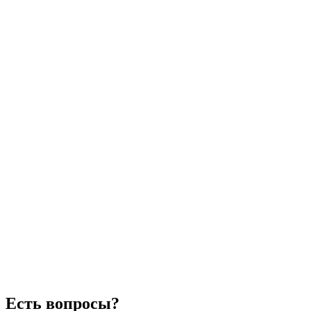
Есть вопросы?