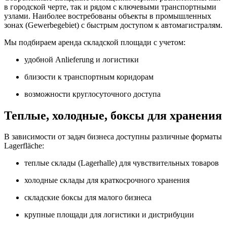
в городской черте, так и рядом с ключевыми транспортными
узлами. Наиболее востребованы объекты в промышленных
зонах (Gewerbegebiet) с быстрым доступом к автомагистралям.
Мы подбираем аренда складской площади с учетом:
удобной Anlieferung и логистики
близости к транспортным коридорам
возможности круглосуточного доступа
Теплые, холодные, боксы для хранения
В зависимости от задач бизнеса доступны различные форматы
Lagerfläche:
теплые склады (Lagerhalle) для чувствительных товаров
холодные склады для краткосрочного хранения
складские боксы для малого бизнеса
крупные площади для логистики и дистрибуции