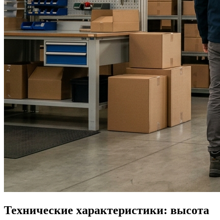
Технические характеристики: высота