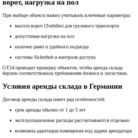
ворот, нагрузка на пол
При выборе объекта важно учитывать ключевые параметры:
высота ворот (Torhöhe) для грузового транспорта
допустимая нагрузка на пол
наличие рамп и удобного подъезда
системы Sicherheit и контроля доступа
GT24 проводит проверку объектов, чтобы аренда склада
берлин соответствовала требованиям бизнеса и логистики.
Условия аренды склада в Германии
Договор аренды склада имеет ряд особенностей:
срок аренды обычно от 1 до 5 лет
эксплуатационные расходы рассчитываются отдельно
возможна адаптация помещения под задачи арендатора