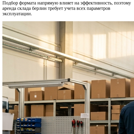
Подбор формата напрямую влияет на эффективность, поэтому
аренда склада берлин требует учета всех параметров
эксплуатации.