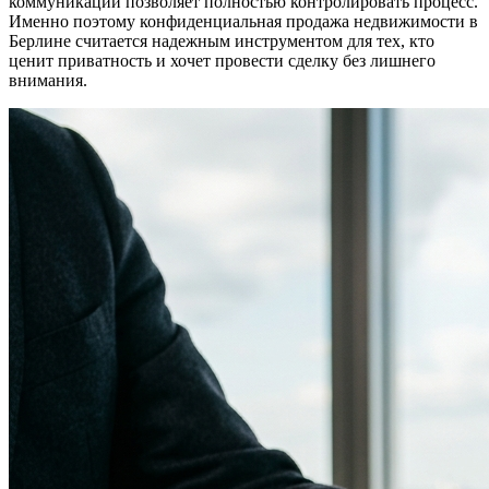
коммуникации позволяет полностью контролировать процесс.
Именно поэтому конфиденциальная продажа недвижимости в
Берлине считается надежным инструментом для тех, кто
ценит приватность и хочет провести сделку без лишнего
внимания.