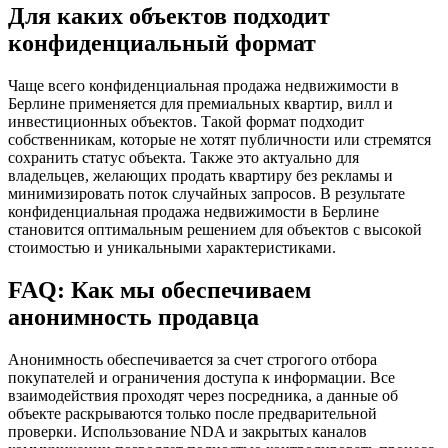
Для каких объектов подходит
конфиденциальный формат
Чаще всего конфиденциальная продажа недвижимости в
Берлине применяется для премиальных квартир, вилл и
инвестиционных объектов. Такой формат подходит
собственникам, которые не хотят публичности или стремятся
сохранить статус объекта. Также это актуально для
владельцев, желающих продать квартиру без рекламы и
минимизировать поток случайных запросов. В результате
конфиденциальная продажа недвижимости в Берлине
становится оптимальным решением для объектов с высокой
стоимостью и уникальными характеристиками.
FAQ: Как мы обеспечиваем
анонимность продавца
Анонимность обеспечивается за счет строгого отбора
покупателей и ограничения доступа к информации. Все
взаимодействия проходят через посредника, а данные об
объекте раскрываются только после предварительной
проверки. Использование NDA и закрытых каналов