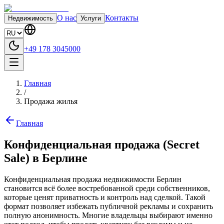
О нас
Контакты
Недвижимость
Услуги
+49 178 3045000
Главная
/
Продажа жилья
Главная
Конфиденциальная продажа (Secret
Sale) в Берлине
Конфиденциальная продажа недвижимости Берлин
становится всё более востребованной среди собственников,
которые ценят приватность и контроль над сделкой. Такой
формат позволяет избежать публичной рекламы и сохранить
полную анонимность. Многие владельцы выбирают именно