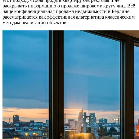
этот подход, чтобы продать квартиру без рекламы и не
раскрывать информацию о продаже широкому кругу лиц. Всё
чаще конфиденциальная продажа недвижимости в Берлине
рассматривается как эффективная альтернатива классическим
методам реализации объектов.