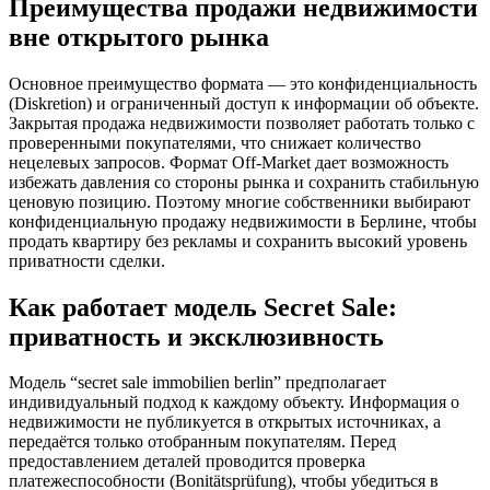
Преимущества продажи недвижимости
вне открытого рынка
Основное преимущество формата — это конфиденциальность
(Diskretion) и ограниченный доступ к информации об объекте.
Закрытая продажа недвижимости позволяет работать только с
проверенными покупателями, что снижает количество
нецелевых запросов. Формат Off-Market дает возможность
избежать давления со стороны рынка и сохранить стабильную
ценовую позицию. Поэтому многие собственники выбирают
конфиденциальную продажу недвижимости в Берлине, чтобы
продать квартиру без рекламы и сохранить высокий уровень
приватности сделки.
Как работает модель Secret Sale:
приватность и эксклюзивность
Модель “secret sale immobilien berlin” предполагает
индивидуальный подход к каждому объекту. Информация о
недвижимости не публикуется в открытых источниках, а
передаётся только отобранным покупателям. Перед
предоставлением деталей проводится проверка
платежеспособности (Bonitätsprüfung), чтобы убедиться в