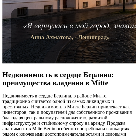
Недвижимость в сердце Берлина:
преимущества владения в Mitte
Недвижимость в сердце Берлина, в районе Митте,
традиционно считается одной из самых ликвидных и
престижных. Недвижимость в Митте Берлин привлекает как
инвесторов, так и покупателей для собственного проживания
благодаря центральному расположению, развитой
инфраструктуре и стабильному спросу на аренду. Продажа
апартаментов Mitte Berlin особенно востребована в локациях
рядом с ключевыми достопримечательностями и деловыми