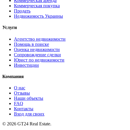
Коммерческая аренда
Коммерческая покупка
Продать
Недвижимость Украины
Услуги
Агентство недвижимости
Помощь в поиске
Оценка недвижимости
Сопровождение сделки
Юрист по недвижимости
Инвестиции
Компания
О нас
Отзывы
Наши объекты
FAQ
Контакты
Вход для своих
©
2026
GT24 Real Estate.