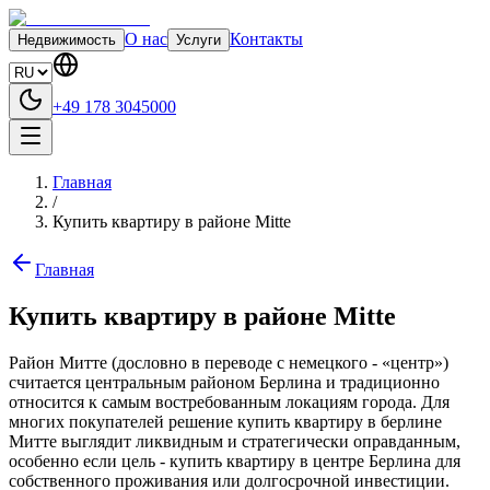
О нас
Контакты
Недвижимость
Услуги
+49 178 3045000
Главная
/
Купить квартиру в районе Mitte
Главная
Купить квартиру в районе Mitte
Район Митте (дословно в переводе с немецкого - «центр»)
считается центральным районом Берлина и традиционно
относится к самым востребованным локациям города. Для
многих покупателей решение купить квартиру в берлине
Митте выглядит ликвидным и стратегически оправданным,
особенно если цель - купить квартиру в центре Берлина для
собственного проживания или долгосрочной инвестиции.