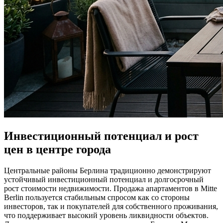
Инвестиционный потенциал и рост
цен в центре города
Центральные районы Берлина традиционно демонстрируют
устойчивый инвестиционный потенциал и долгосрочный
рост стоимости недвижимости. Продажа апартаментов в Mitte
Berlin пользуется стабильным спросом как со стороны
инвесторов, так и покупателей для собственного проживания,
что поддерживает высокий уровень ликвидности объектов.