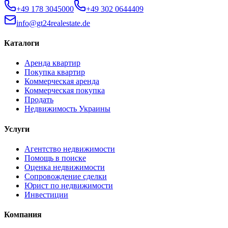
+49 178 3045000
+49 302 0644409
info@gt24realestate.de
Каталоги
Аренда квартир
Покупка квартир
Коммерческая аренда
Коммерческая покупка
Продать
Недвижимость Украины
Услуги
Агентство недвижимости
Помощь в поиске
Оценка недвижимости
Сопровождение сделки
Юрист по недвижимости
Инвестиции
Компания