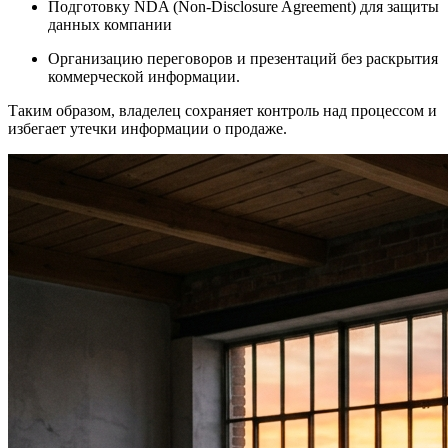
Подготовку NDA (Non-Disclosure Agreement) для защиты
данных компании
Организацию переговоров и презентаций без раскрытия
коммерческой информации.
Таким образом, владелец сохраняет контроль над процессом и
избегает утечки информации о продаже.