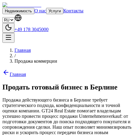
О нас
Контакты
Недвижимость
Услуги
+49 178 3045000
Главная
/
Продажа коммерции
Главная
Продать готовый бизнес в Берлине
Продажа действующего бизнеса в Берлине требует
стратегического подхода, конфиденциальности и точной
оценки компании. GT24 Real Estate помогает владельцам
успешно провести процесс продажи Unternehmensverkauf: от
подготовки документов до поиска подходящего покупателя и
сопровождения сделки. Наш опыт позволяет минимизировать
риски и ускорить процесс передачи бизнеса новым