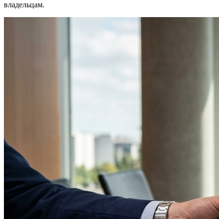
владельцам.