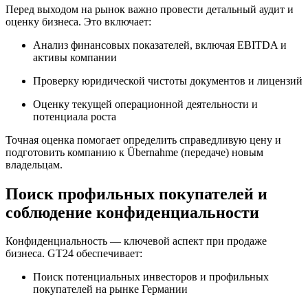
Перед выходом на рынок важно провести детальный аудит и
оценку бизнеса. Это включает:
Анализ финансовых показателей, включая EBITDA и
активы компании
Проверку юридической чистоты документов и лицензий
Оценку текущей операционной деятельности и
потенциала роста
Точная оценка помогает определить справедливую цену и
подготовить компанию к Übernahme (передаче) новым
владельцам.
Поиск профильных покупателей и
соблюдение конфиденциальности
Конфиденциальность — ключевой аспект при продаже
бизнеса. GT24 обеспечивает:
Поиск потенциальных инвесторов и профильных
покупателей на рынке Германии