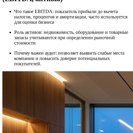
Что такое EBITDA: показатель прибыли до вычета
налогов, процентов и амортизации, часто используется
для оценки бизнеса
Роль активов: недвижимость, оборудование и товарные
запасы учитываются при определении рыночной
стоимости
Почему важен аудит: позволяет выявить слабые места
компании и повысить доверие потенциальных
покупателей.