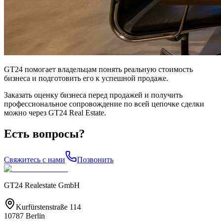
GT24 помогает владельцам понять реальную стоимость
бизнеса и подготовить его к успешной продаже.
Заказать оценку бизнеса перед продажей и получить
профессиональное сопровождение по всей цепочке сделки
можно через GT24 Real Estate.
Есть вопросы?
Свяжитесь с нами
Позвонить
GT24 Realestate GmbH
Kurfürstenstraße 114
10787 Berlin