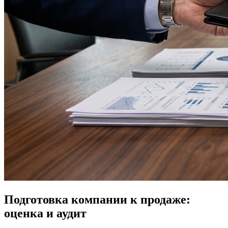
Подготовка компании к продаже:
оценка и аудит