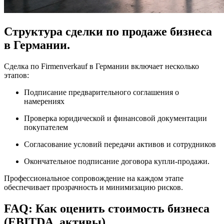
Структура сделки по продаже бизнеса
в Германии.
Сделка по Firmenverkauf в Германии включает несколько
этапов:
Подписание предварительного соглашения о
намерениях
Проверка юридической и финансовой документации
покупателем
Согласование условий передачи активов и сотрудников
Окончательное подписание договора купли-продажи.
Профессиональное сопровождение на каждом этапе
обеспечивает прозрачность и минимизацию рисков.
FAQ: Как оценить стоимость бизнеса
(EBITDA, активы)